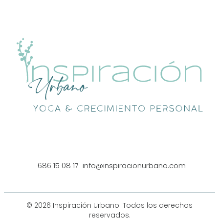
686 15 08 17
info@inspiracionurbano.com
© 2026 Inspiración Urbano. Todos los derechos
reservados.