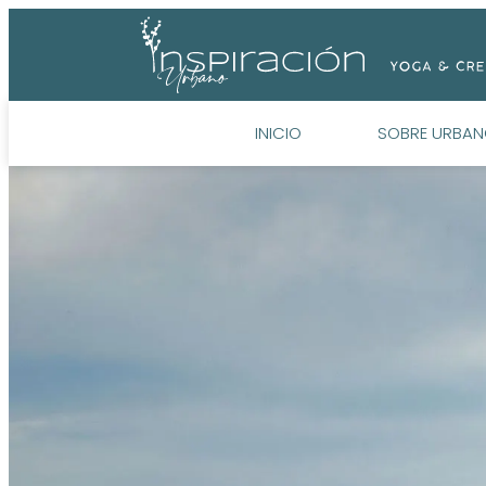
INICIO
SOBRE URBA