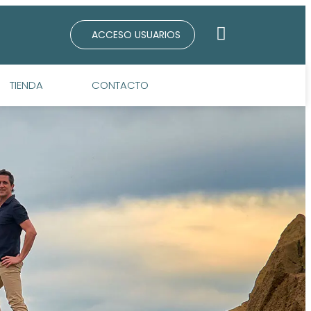
ACCESO USUARIOS
TIENDA
CONTACTO