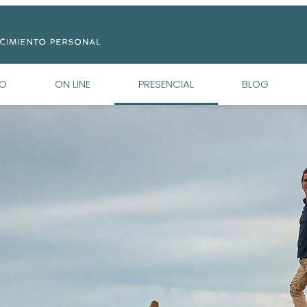
NO
ON LINE
PRESENCIAL
BLOG